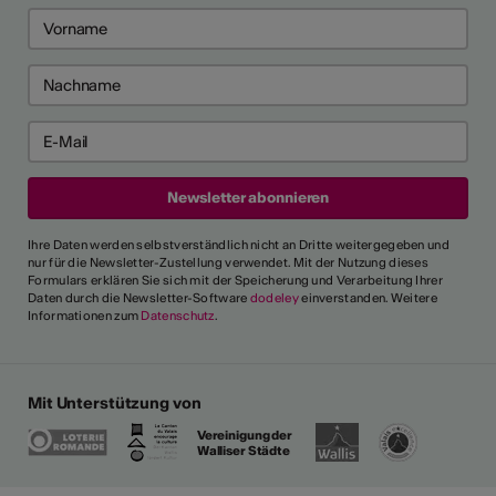
Ihre Daten werden selbstverständlich nicht an Dritte weitergegeben und
nur für die Newsletter-Zustellung verwendet. Mit der Nutzung dieses
Formulars erklären Sie sich mit der Speicherung und Verarbeitung Ihrer
Daten durch die Newsletter-Software
dodeley
einverstanden. Weitere
Informationen zum
Datenschutz
.
Mit Unterstützung von
Vereinigung der
Walliser Städte