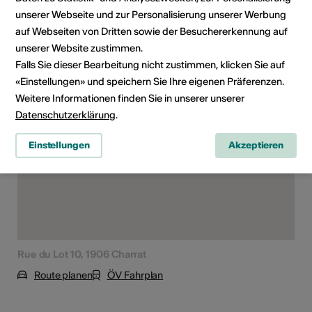
Zugänglichkeit
unserer Webseite und zur Personalisierung unserer Werbung
auf Webseiten von Dritten sowie der Besuchererkennung auf
unserer Website zustimmen.
Falls Sie dieser Bearbeitung nicht zustimmen, klicken Sie auf
Lokalität
«Einstellungen» und speichern Sie Ihre eigenen Präferenzen.
Weitere Informationen finden Sie in unserer unserer
Datenschutzerklärung
.
Einstellungen
Akzeptieren
Rue du Lot 10, 1906 Charrat
Route planen
ÖV Fahrplan