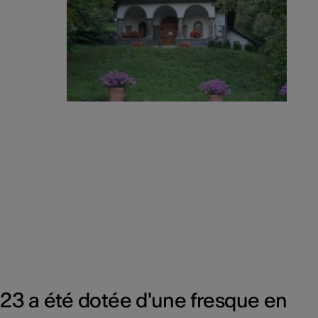
923 a été dotée d'une fresque en