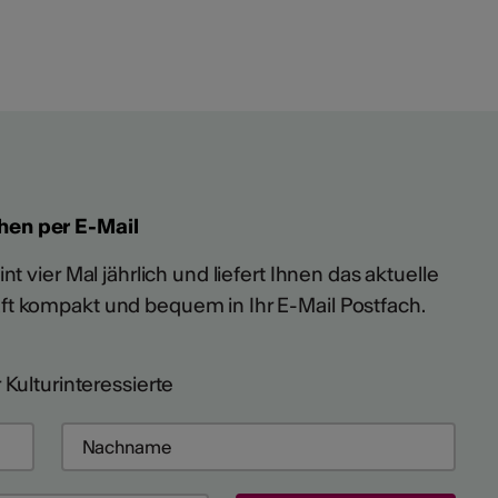
hen per E-Mail
t vier Mal jährlich und liefert Ihnen das aktuelle
ft kompakt und bequem in Ihr E-Mail Postfach.
 Kulturinteressierte