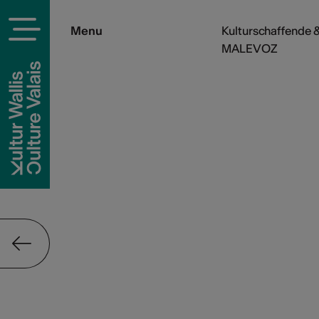
Menu
Kulturschaffende &
MALEVOZ