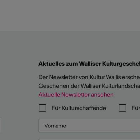
Aktuelles zum Walliser Kulturgesche
Der Newsletter von Kultur Wallis erschein
Geschehen der Walliser Kulturlandscha
Mehr
Aktuelle Newsletter ansehen
Für Kulturschaffende
Für