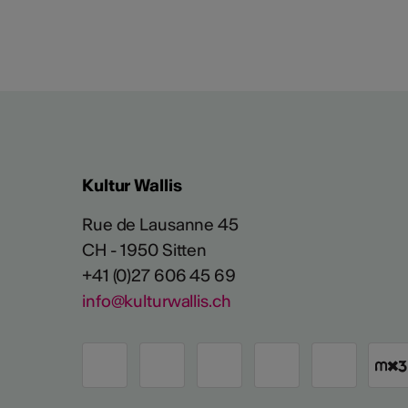
Kultur Wallis
Rue de Lausanne 45
CH - 1950 Sitten
+41 (0)27 606 45 69
info@kulturwallis.ch