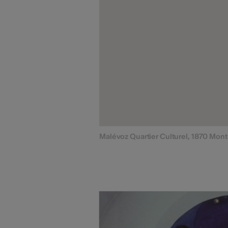
Malévoz Quartier Culturel, 1870 Mon