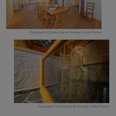
Copyright © Commune de Savièse, Linda Photos
Copyright © Commune de Savièse, Linda Photos