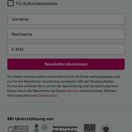
Für Kulturinteressierte
Ihre Daten werden selbstverständlich nicht an Dritte weitergegeben und
nur für die Newsletter-Zustellung verwendet. Mit der Nutzung dieses
Formulars erklären Sie sich mit der Speicherung und Verarbeitung Ihrer
Daten durch die Newsletter-Software
dodeley
einverstanden. Weitere
Informationen zum
Datenschutz
.
Mit Unterstützung von
Vereinigung der
Walliser Städte