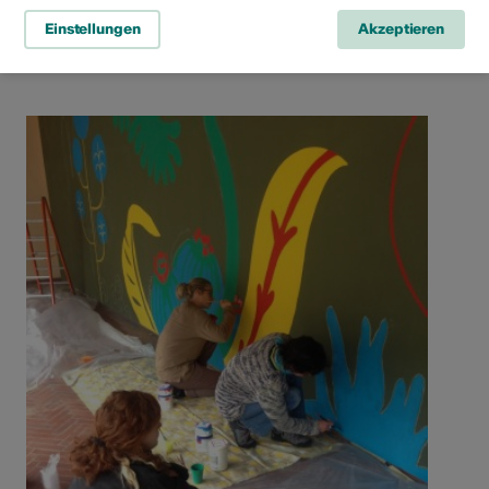
Einstellungen
Akzeptieren
Infrastruktur teilen