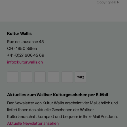
Copyright © N
Kultur Wallis
Rue de Lausanne 45
CH - 1950 Sitten
+41 (0)27 606 45 69
info@kulturwallis.ch
Aktuelles zum Walliser Kulturgeschehen per E-Mail
Der Newsletter von Kultur Wallis erscheint vier Mal jährlich und
liefert Ihnen das aktuelle Geschehen der Walliser
Kulturlandschaft kompakt und bequem in Ihr E-Mail Postfach.
Aktuelle Newsletter ansehen