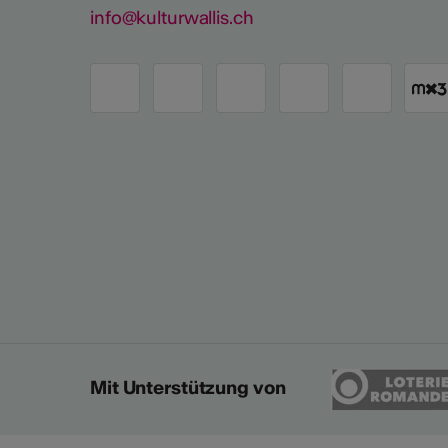
info@kulturwallis.ch
Mit Unterstützung von