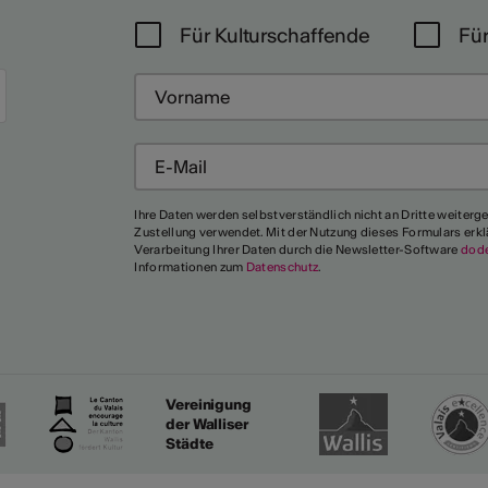
Für Kulturschaffende
Für
Mehr
Ihre Daten werden selbstverständlich nicht an Dritte weiterg
Zustellung verwendet. Mit der Nutzung dieses Formulars erkl
Verarbeitung Ihrer Daten durch die Newsletter-Software
dod
Informationen zum
Datenschutz
.
Vereinigung
der Walliser
Städte