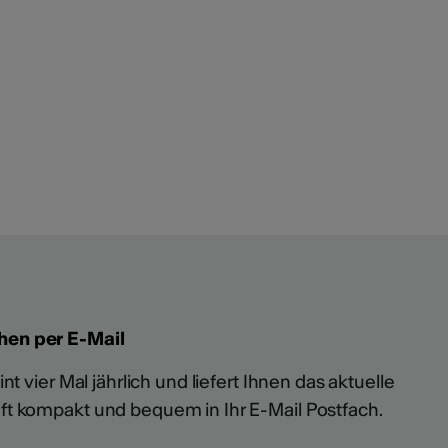
hen per E-Mail
t vier Mal jährlich und liefert Ihnen das aktuelle
ft kompakt und bequem in Ihr E-Mail Postfach.