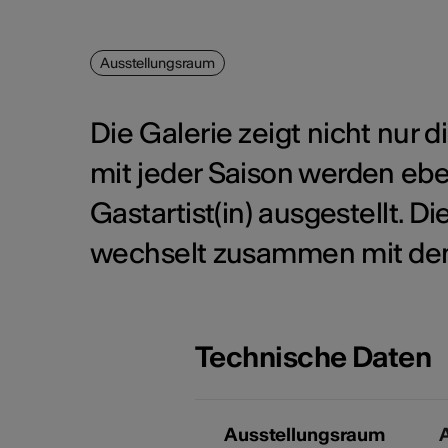
Ausstellungsraum
Die Galerie zeigt nicht nur 
mit jeder Saison werden eb
Gastartist(in) ausgestellt. D
wechselt zusammen mit den 
Technische Daten
Ausstellungsraum