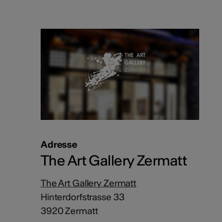
Adresse
The Art Gallery Zermatt
The Art Gallery Zermatt
Hinterdorfstrasse 33
3920 Zermatt