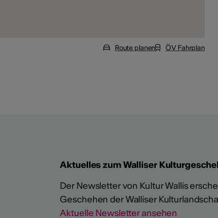
Route planen
ÖV Fahrplan
Aktuelles zum Walliser Kulturgesche
Der Newsletter von Kultur Wallis erschein
Geschehen der Walliser Kulturlandscha
Aktuelle Newsletter ansehen