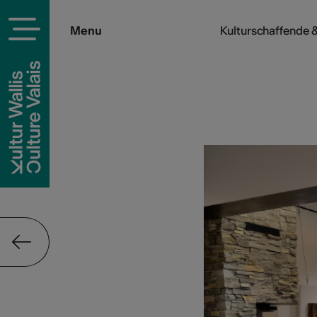
Menu
Kulturschaffende &