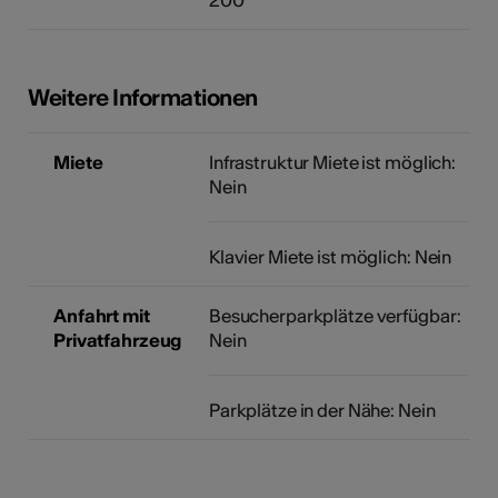
Weitere Informationen
Miete
Infrastruktur Miete ist möglich:
Nein
Klavier Miete ist möglich: Nein
Anfahrt mit
Besucherparkplätze verfügbar:
Privatfahrzeug
Nein
Parkplätze in der Nähe: Nein