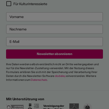
Für Kulturinteressierte
Ihre Daten werden selbstverständlich nicht an Dritte weitergegeben und
nur für die Newsletter-Zustellung verwendet. Mit der Nutzung dieses
Formulars erklären Sie sich mit der Speicherung und Verarbeitung Ihrer
Daten durch die Newsletter-Software
dodeley
einverstanden. Weitere
Informationen zum
Datenschutz
.
Mit Unterstützung von
Vereinigung der