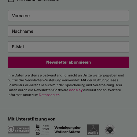
Ihre Daten werden selbstverständlich nicht an Dritte weitergegeben und
nur für die Newsletter-Zustellung verwendet. Mit der Nutzung dieses
Formulars erklären Sie sich mit der Speicherung und Verarbeitung Ihrer
Daten durch die Newsletter-Software
dodeley
einverstanden. Weitere
Informationen zum
Datenschutz
.
Mit Unterstützung von
Vereinigung der
Walliser Städte