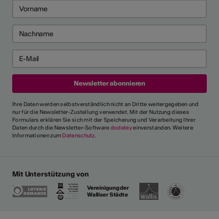
Ihre Daten werden selbstverständlich nicht an Dritte weitergegeben und
nur für die Newsletter-Zustellung verwendet. Mit der Nutzung dieses
Formulars erklären Sie sich mit der Speicherung und Verarbeitung Ihrer
Daten durch die Newsletter-Software
dodeley
einverstanden. Weitere
Informationen zum
Datenschutz
.
Mit Unterstützung von
Vereinigung der
Walliser Städte