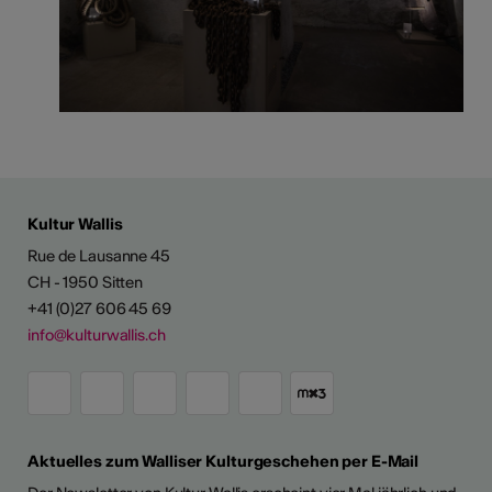
Kultur Wallis
Rue de Lausanne 45
CH - 1950 Sitten
+41 (0)27 606 45 69
info@kulturwallis.ch
Aktuelles zum Walliser Kulturgeschehen per E-Mail