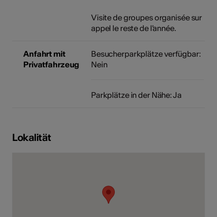
Visite de groupes organisée sur
appel le reste de l'année.
Anfahrt mit
Besucherparkplätze verfügbar:
Privatfahrzeug
Nein
Parkplätze in der Nähe: Ja
Lokalität