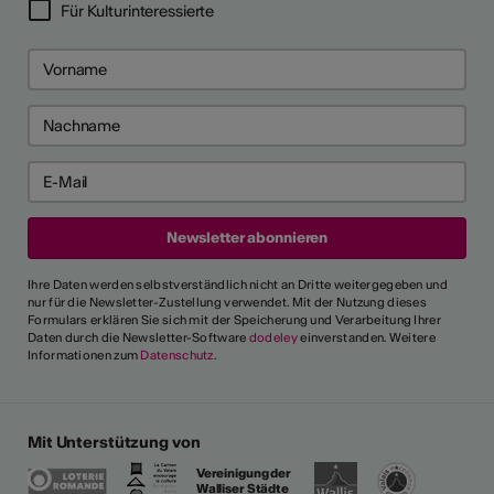
Für Kulturinteressierte
Ihre Daten werden selbstverständlich nicht an Dritte weitergegeben und
nur für die Newsletter-Zustellung verwendet. Mit der Nutzung dieses
Formulars erklären Sie sich mit der Speicherung und Verarbeitung Ihrer
Daten durch die Newsletter-Software
dodeley
einverstanden. Weitere
Informationen zum
Datenschutz
.
Mit Unterstützung von
Vereinigung der
Walliser Städte