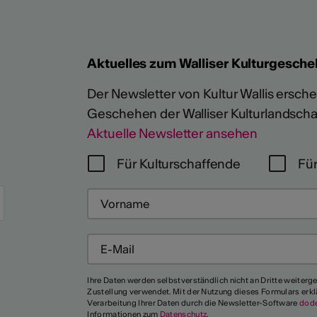
Aktuelles zum Walliser Kulturgesche
Der Newsletter von Kultur Wallis erschein
Geschehen der Walliser Kulturlandscha
Aktuelle Newsletter ansehen
Für Kulturschaffende
Für
Ihre Daten werden selbstverständlich nicht an Dritte weiterg
Zustellung verwendet. Mit der Nutzung dieses Formulars erkl
Mehr
Verarbeitung Ihrer Daten durch die Newsletter-Software
dod
Informationen zum
Datenschutz
.