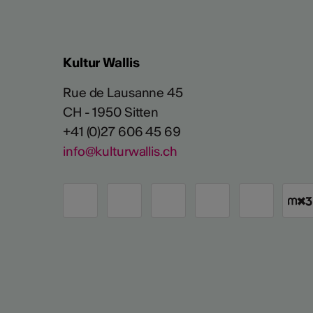
Kultur Wallis
Rue de Lausanne 45
CH - 1950 Sitten
+41 (0)27 606 45 69
info@kulturwallis.ch