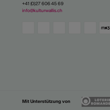
+41 (0)27 606 45 69
info@kulturwallis.ch
Mit Unterstützung von