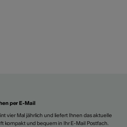
hen per E-Mail
t vier Mal jährlich und liefert Ihnen das aktuelle
ft kompakt und bequem in Ihr E-Mail Postfach.