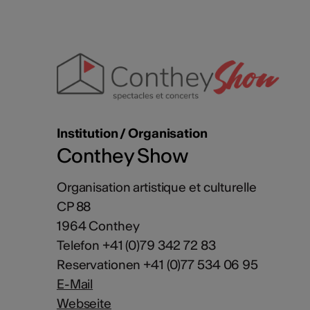
Institution / Organisation
Conthey Show
Organisation artistique et culturelle
CP 88
1964 Conthey
Telefon +41 (0)79 342 72 83
Reservationen +41 (0)77 534 06 95
E-Mail
Webseite