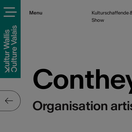
Menu
Kulturschaffende &
Show
Conthe
Organisation arti