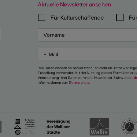
Aktuelle Newsletter ansehen
Für Kulturschaffende
Für
Mehr
Ihre Daten werden selbstverständlich nicht an Dritte weiterg
Zustellung verwendet. Mit der Nutzung dieses Formulars erkl
Verarbeitung Ihrer Daten durch die Newsletter-Software
dod
Informationen zum
Datenschutz
.
Vereinigung
der Walliser
Städte