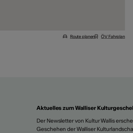
Route planen
ÖV Fahrplan
Aktuelles zum Walliser Kulturgesche
Der Newsletter von Kultur Wallis erschein
Geschehen der Walliser Kulturlandscha