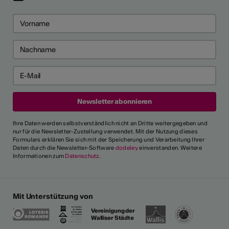
Ihre Daten werden selbstverständlich nicht an Dritte weitergegeben und
nur für die Newsletter-Zustellung verwendet. Mit der Nutzung dieses
Formulars erklären Sie sich mit der Speicherung und Verarbeitung Ihrer
Daten durch die Newsletter-Software
dodeley
einverstanden. Weitere
Informationen zum
Datenschutz
.
Mit Unterstützung von
Vereinigung der
Walliser Städte