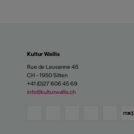
Kultur Wallis
Rue de Lausanne 45
CH - 1950 Sitten
+41 (0)27 606 45 69
info@kulturwallis.ch