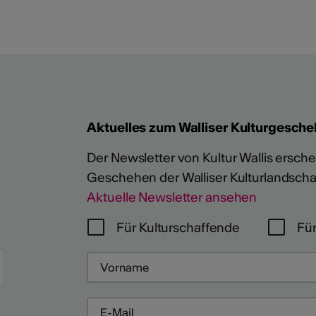
Aktuelles zum Walliser Kulturgesche
Der Newsletter von Kultur Wallis erschein
Geschehen der Walliser Kulturlandscha
Aktuelle Newsletter ansehen
Für Kulturschaffende
Für