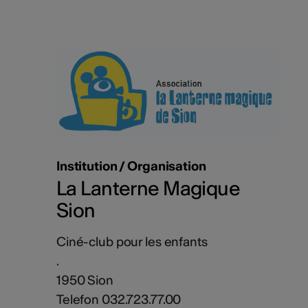
Institution / Organisation
La Lanterne Magique
Sion
Ciné-club pour les enfants
.
1950 Sion
Telefon 032.723.77.00