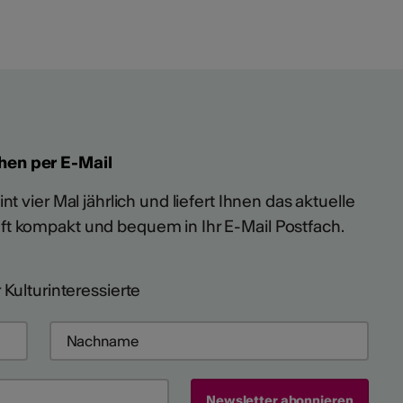
hen per E-Mail
t vier Mal jährlich und liefert Ihnen das aktuelle
ft kompakt und bequem in Ihr E-Mail Postfach.
 Kulturinteressierte