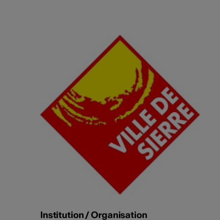
Institution / Organisation