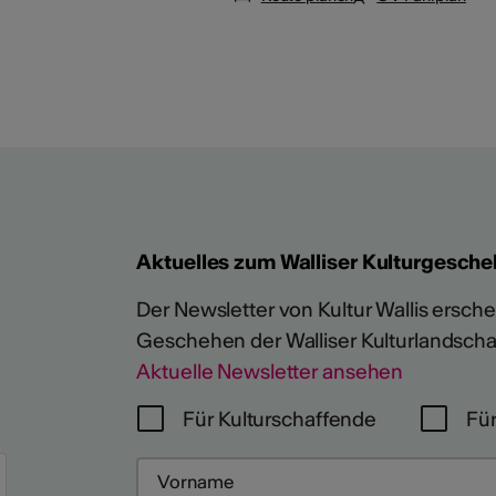
Aktuelles zum Walliser Kulturgesche
Der Newsletter von Kultur Wallis erschein
Geschehen der Walliser Kulturlandscha
Aktuelle Newsletter ansehen
Für Kulturschaffende
Für