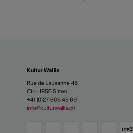
Kultur Wallis
Rue de Lausanne 45
CH - 1950 Sitten
+41 (0)27 606 45 69
info@kulturwallis.ch