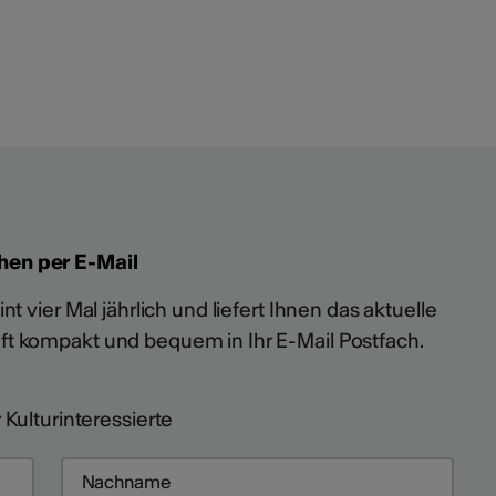
hen per E-Mail
t vier Mal jährlich und liefert Ihnen das aktuelle
ft kompakt und bequem in Ihr E-Mail Postfach.
 Kulturinteressierte