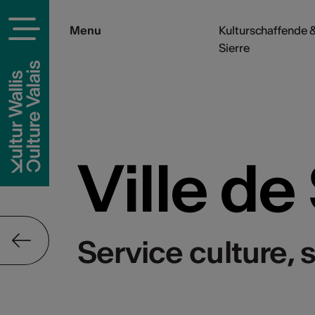
Menu
Kulturschaffende &
Sierre
Ville de
Service culture, 