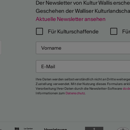
Der Newsletter von Kultur Wallis erschein
Geschehen der Walliser Kulturlandscha
Aktuelle Newsletter ansehen
Für Kulturschaffende
Für
Mehr
Ihre Daten werden selbstverständlich nicht an Dritte weiterg
Zustellung verwendet. Mit der Nutzung dieses Formulars erkl
Verarbeitung Ihrer Daten durch die Newsletter-Software
dod
Informationen zum
Datenschutz
.
Vereinigung