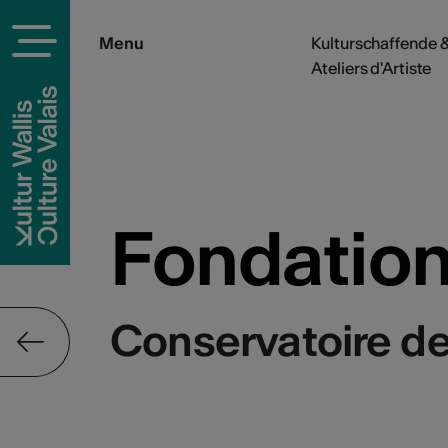
Menu
Kulturschaffende &
Ateliers d'Artiste
Fondation 
Conservatoire de