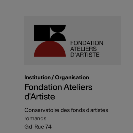
Institution / Organisation
Fondation Ateliers
d'Artiste
Conservatoire des fonds d'artistes
romands
Gd-Rue 74