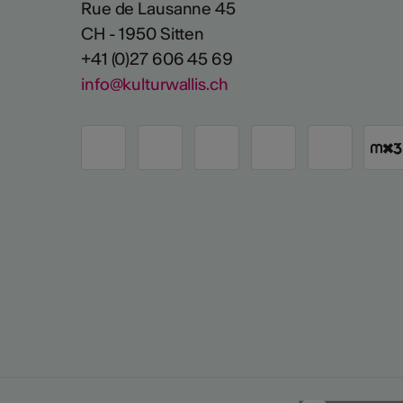
Rue de Lausanne 45
CH - 1950 Sitten
+41 (0)27 606 45 69
info@kulturwallis.ch