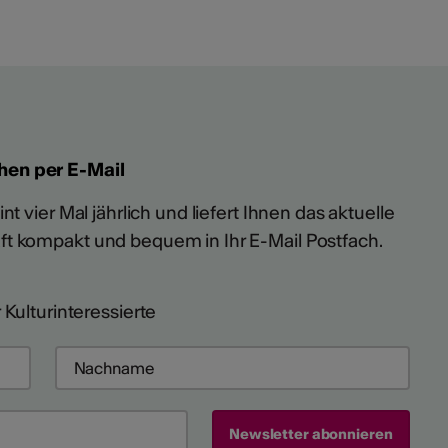
hen per E-Mail
t vier Mal jährlich und liefert Ihnen das aktuelle
ft kompakt und bequem in Ihr E-Mail Postfach.
 Kulturinteressierte