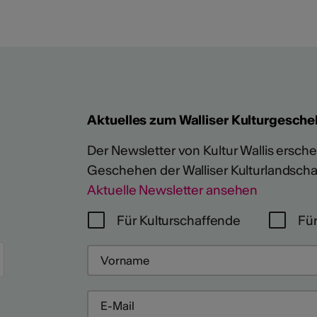
Aktuelles zum Walliser Kulturgesche
Der Newsletter von Kultur Wallis erschein
Geschehen der Walliser Kulturlandscha
Aktuelle Newsletter ansehen
Für Kulturschaffende
Für