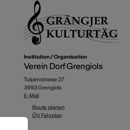
Institution / Organisation
Verein Dorf Grengiols
Tulpenstrasse 27
3993 Grengiols
E-Mail
Route planen
ÖV Fahrplan