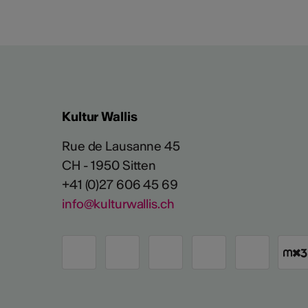
Kultur Wallis
Rue de Lausanne 45
CH - 1950 Sitten
+41 (0)27 606 45 69
info@kulturwallis.ch