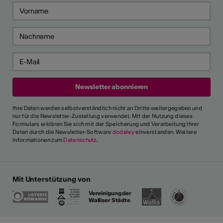
Ihre Daten werden selbstverständlich nicht an Dritte weitergegeben und
nur für die Newsletter-Zustellung verwendet. Mit der Nutzung dieses
Formulars erklären Sie sich mit der Speicherung und Verarbeitung Ihrer
Daten durch die Newsletter-Software
dodeley
einverstanden. Weitere
Informationen zum
Datenschutz
.
Mit Unterstützung von
Vereinigung der
Walliser Städte