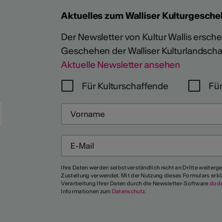
Aktuelles zum Walliser Kulturgesche
Der Newsletter von Kultur Wallis erschein
Geschehen der Walliser Kulturlandscha
Aktuelle Newsletter ansehen
Für Kulturschaffende
Für
Mehr
Ihre Daten werden selbstverständlich nicht an Dritte weiterg
Zustellung verwendet. Mit der Nutzung dieses Formulars erkl
Verarbeitung Ihrer Daten durch die Newsletter-Software
dod
Informationen zum
Datenschutz
.