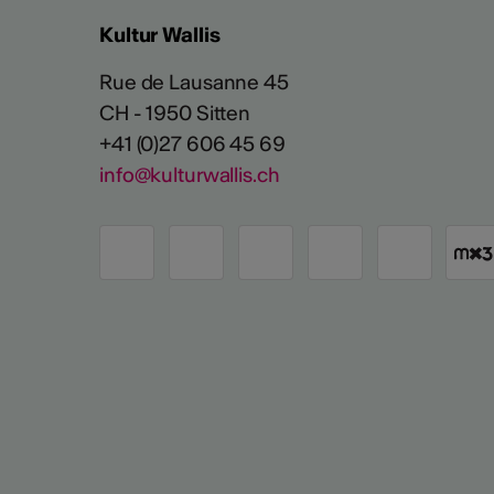
Kultur Wallis
Rue de Lausanne 45
CH - 1950 Sitten
+41 (0)27 606 45 69
info@kulturwallis.ch