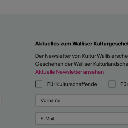
Aktuelles zum Walliser Kulturgesche
Der Newsletter von Kultur Wallis erschein
Geschehen der Walliser Kulturlandscha
Aktuelle Newsletter ansehen
Für Kulturschaffende
Für