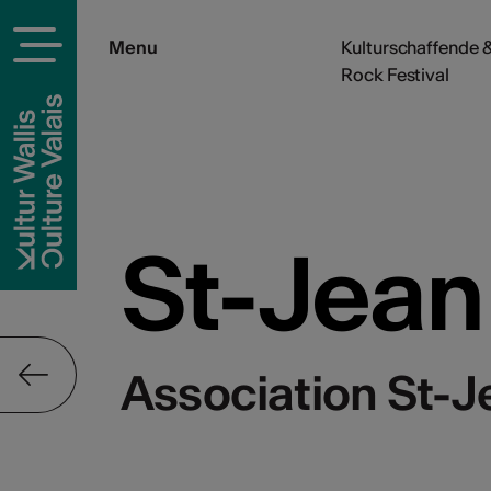
Menu
Kulturschaffende &
Rock Festival
St-Jean
Association St-