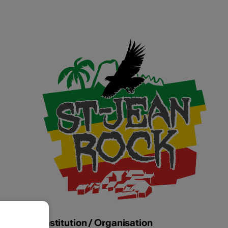
Institution / Organisation