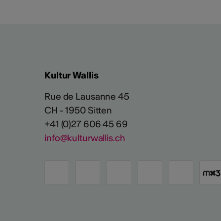
Kultur Wallis
Rue de Lausanne 45
CH - 1950 Sitten
+41 (0)27 606 45 69
info@kulturwallis.ch