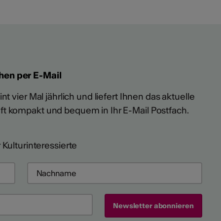
hen per E-Mail
t vier Mal jährlich und liefert Ihnen das aktuelle
ft kompakt und bequem in Ihr E-Mail Postfach.
 Kulturinteressierte