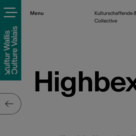
Menu
Kulturschaffende &
Collective
Highbex