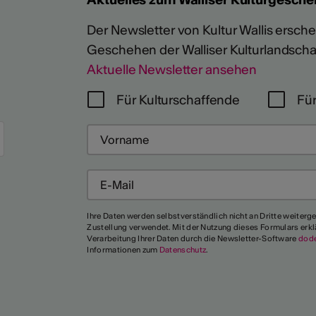
Der Newsletter von Kultur Wallis erschein
Geschehen der Walliser Kulturlandscha
Aktuelle Newsletter ansehen
Für Kulturschaffende
Für
Mehr
Ihre Daten werden selbstverständlich nicht an Dritte weiterg
Zustellung verwendet. Mit der Nutzung dieses Formulars erkl
Verarbeitung Ihrer Daten durch die Newsletter-Software
dod
Informationen zum
Datenschutz
.