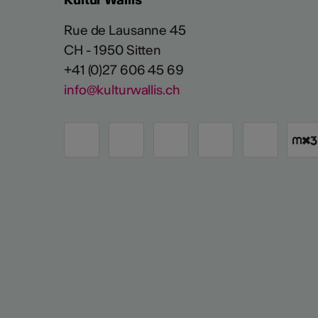
Rue de Lausanne 45
CH - 1950 Sitten
+41 (0)27 606 45 69
info@kulturwallis.ch