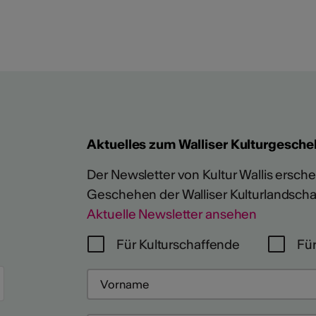
Aktuelles zum Walliser Kulturgesche
Der Newsletter von Kultur Wallis erschein
Geschehen der Walliser Kulturlandscha
Aktuelle Newsletter ansehen
Für Kulturschaffende
Für