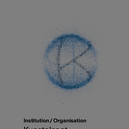
Institution / Organisation