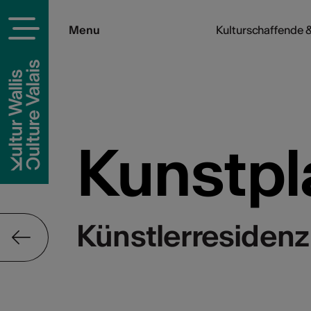
Menu
Kulturschaffende &
Kunstpl
Künstlerresidenz