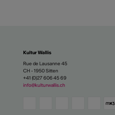
Kultur Wallis
Rue de Lausanne 45
CH - 1950 Sitten
+41 (0)27 606 45 69
info@kulturwallis.ch