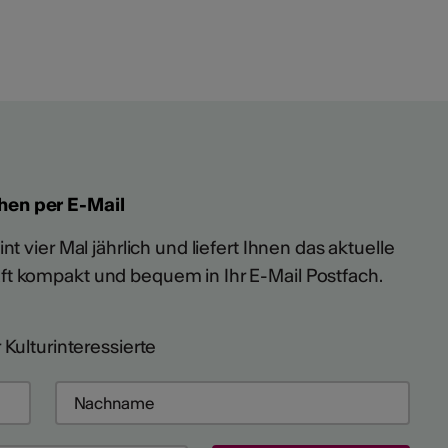
hen per E-Mail
t vier Mal jährlich und liefert Ihnen das aktuelle
ft kompakt und bequem in Ihr E-Mail Postfach.
 Kulturinteressierte