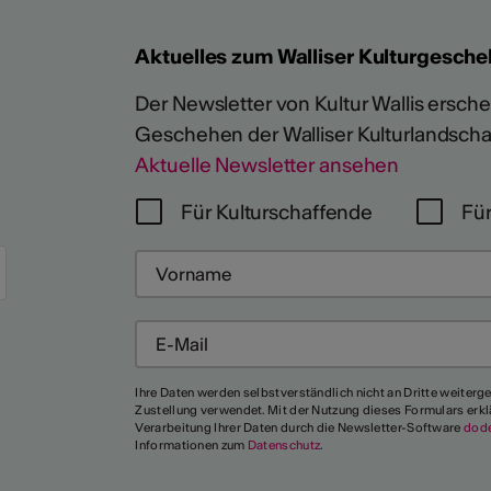
Aktuelles zum Walliser Kulturgesche
Der Newsletter von Kultur Wallis erschein
Geschehen der Walliser Kulturlandscha
Aktuelle Newsletter ansehen
Für Kulturschaffende
Für
Mehr
Ihre Daten werden selbstverständlich nicht an Dritte weiterg
Zustellung verwendet. Mit der Nutzung dieses Formulars erkl
Verarbeitung Ihrer Daten durch die Newsletter-Software
dod
Informationen zum
Datenschutz
.