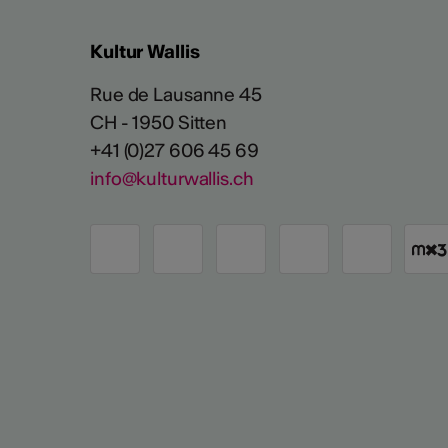
Kultur Wallis
Rue de Lausanne 45
CH - 1950 Sitten
+41 (0)27 606 45 69
info@kulturwallis.ch