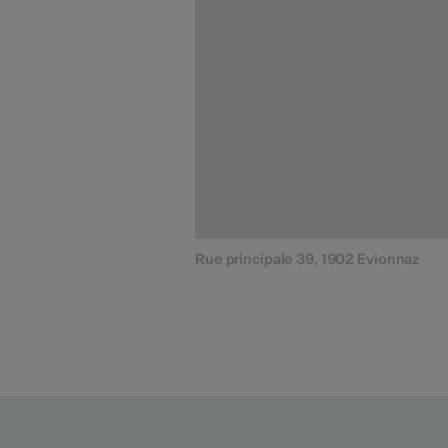
Rue principale 39, 1902 Evionnaz