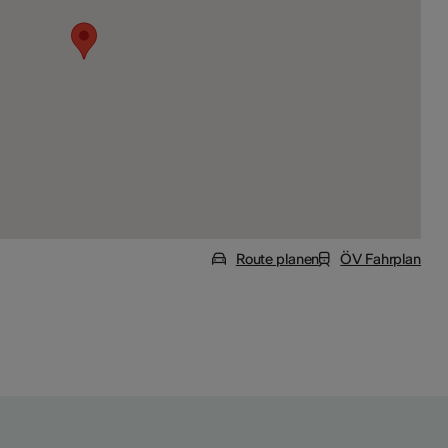
Route planen
ÖV Fahrplan