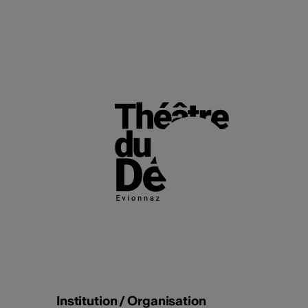
Institution / Organisation