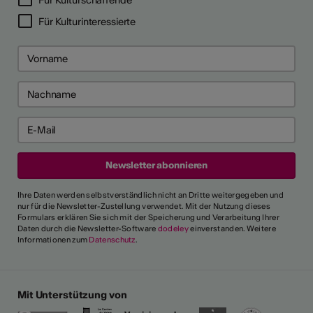
Für Kulturinteressierte
Ihre Daten werden selbstverständlich nicht an Dritte weitergegeben und
nur für die Newsletter-Zustellung verwendet. Mit der Nutzung dieses
Formulars erklären Sie sich mit der Speicherung und Verarbeitung Ihrer
Daten durch die Newsletter-Software
dodeley
einverstanden. Weitere
Informationen zum
Datenschutz
.
Mit Unterstützung von