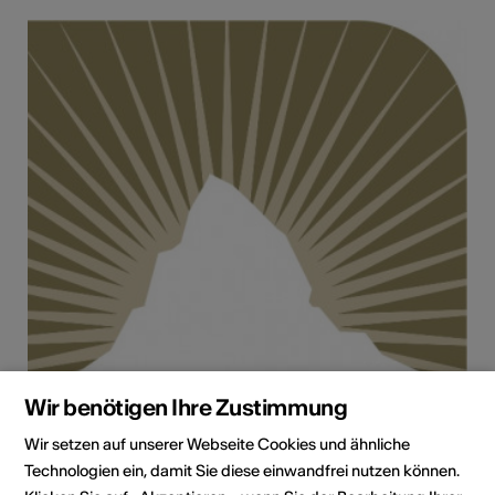
Wir benötigen Ihre Zustimmung
Wir setzen auf unserer Webseite Cookies und ähnliche
Technologien ein, damit Sie diese einwandfrei nutzen können.