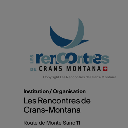
Copyright Les Rencontres de Crans-Montana
Institution / Organisation
Les Rencontres de
Crans-Montana
Route de Monte Sano 11