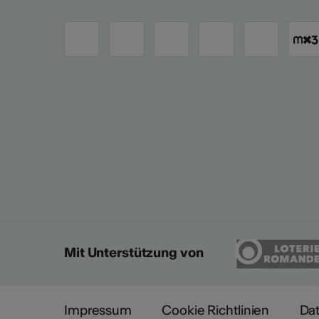
Mit Unterstützung von
Impressum
Cookie Richtlinien
Da