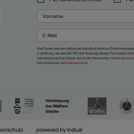
Mehr
Ihre Daten werden selbstverständlich nicht an Dritte weiterg
Zustellung verwendet. Mit der Nutzung dieses Formulars erkl
Verarbeitung Ihrer Daten durch die Newsletter-Software
dod
Informationen zum
Datenschutz
.
Vereinigung
der Walliser
Städte
tenschutz
powered by indual