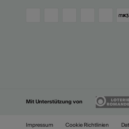
Mit Unterstützung von
Impressum
Cookie Richtlinien
Da