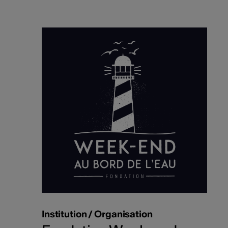
Institution / Organisation