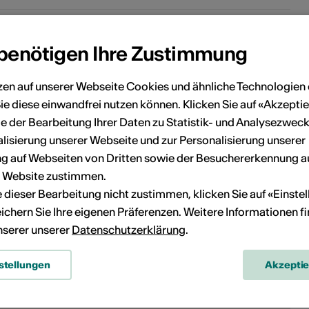
 benötigen Ihre Zustimmung
zen auf unserer Webseite Cookies und ähnliche Technologien 
ie diese einwandfrei nutzen können. Klicken Sie auf «Akzeptie
e der Bearbeitung Ihrer Daten zu Statistik- und Analysezweck
lisierung unserer Webseite und zur Personalisierung unserer
 auf Webseiten von Dritten sowie der Besuchererkennung a
r Website zustimmen.
ie dieser Bearbeitung nicht zustimmen, klicken Sie auf «Einste
ichern Sie Ihre eigenen Präferenzen. Weitere Informationen f
unserer unserer
Datenschutzerklärung
.
stellungen
Akzepti