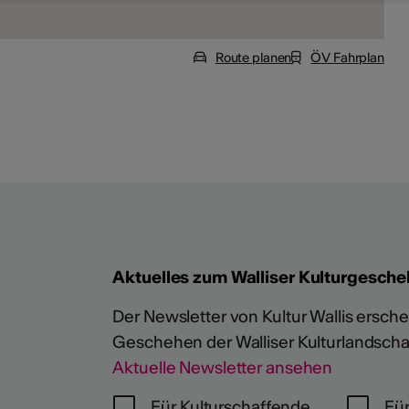
Route planen
ÖV Fahrplan
Aktuelles zum Walliser Kulturgesche
Der Newsletter von Kultur Wallis erschein
Geschehen der Walliser Kulturlandscha
Aktuelle Newsletter ansehen
Für Kulturschaffende
Für