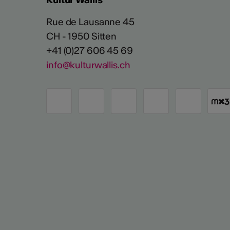
Rue de Lausanne 45
CH - 1950 Sitten
+41 (0)27 606 45 69
info@kulturwallis.ch