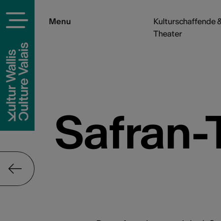
Menu
Kulturschaffende &
Theater
Safran-