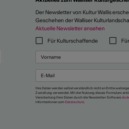
Der Newsletter von Kultur Wallis erschein
Geschehen der Walliser Kulturlandscha
Aktuelle Newsletter ansehen
Für Kulturschaffende
Für
Mehr
Ihre Daten werden selbstverständlich nicht an Dritte weiterg
Zustellung verwendet. Mit der Nutzung dieses Formulars erkl
Verarbeitung Ihrer Daten durch die Newsletter-Software
dod
Informationen zum
Datenschutz
.