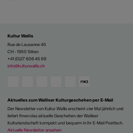
Kultur Wallis
Rue de Lausanne 45
CH - 1950 Sitten
+41 (0)27 606 45 69
info@kulturwallis.ch
Aktuelles zum Walliser Kulturgeschehen per E-Mail
Der Newsletter von Kultur Wallis erscheint vier Mal jährlich und
liefert Ihnen das aktuelle Geschehen der Walliser
Kulturlandschaft kompakt und bequem in Ihr E-Mail Postfach.
Aktuelle Newsletter ansehen