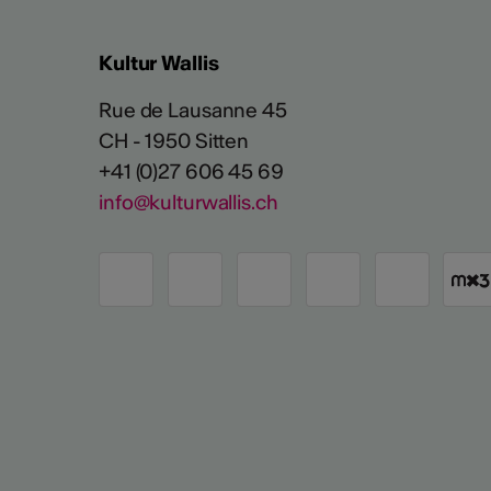
Kultur Wallis
Rue de Lausanne 45
CH - 1950 Sitten
+41 (0)27 606 45 69
info@kulturwallis.ch