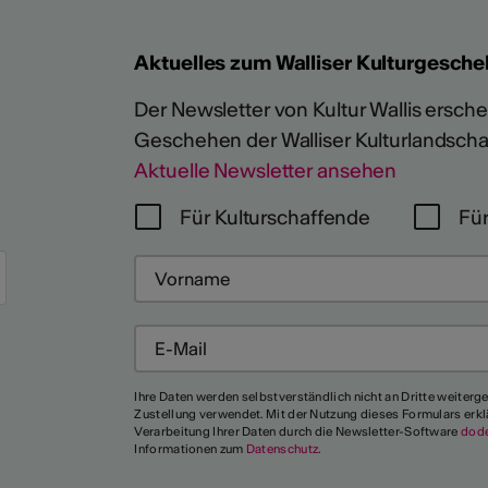
Aktuelles zum Walliser Kulturgesche
Der Newsletter von Kultur Wallis erschein
Geschehen der Walliser Kulturlandscha
Aktuelle Newsletter ansehen
Für Kulturschaffende
Für
Ihre Daten werden selbstverständlich nicht an Dritte weiterg
Zustellung verwendet. Mit der Nutzung dieses Formulars erkl
Mehr
Verarbeitung Ihrer Daten durch die Newsletter-Software
dod
Informationen zum
Datenschutz
.