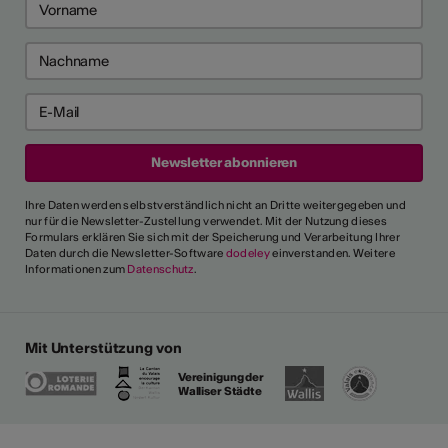
Ihre Daten werden selbstverständlich nicht an Dritte weitergegeben und
nur für die Newsletter-Zustellung verwendet. Mit der Nutzung dieses
Formulars erklären Sie sich mit der Speicherung und Verarbeitung Ihrer
Daten durch die Newsletter-Software
dodeley
einverstanden. Weitere
Informationen zum
Datenschutz
.
Mit Unterstützung von
Vereinigung der
Walliser Städte