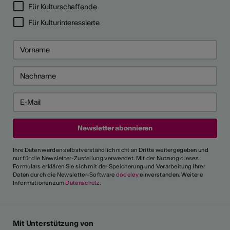
Für Kulturschaffende
Für Kulturinteressierte
Ihre Daten werden selbstverständlich nicht an Dritte weitergegeben und
nur für die Newsletter-Zustellung verwendet. Mit der Nutzung dieses
Formulars erklären Sie sich mit der Speicherung und Verarbeitung Ihrer
Daten durch die Newsletter-Software
dodeley
einverstanden. Weitere
Informationen zum
Datenschutz
.
Mit Unterstützung von