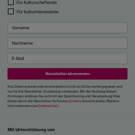
Für Kulturschaffende
Für Kulturinteressierte
Ihre Daten werden selbstverständlich nicht an Dritte weitergegeben und
nur für die Newsletter-Zustellung verwendet. Mit der Nutzung dieses
Formulars erklären Sie sich mit der Speicherung und Verarbeitung Ihrer
Daten durch die Newsletter-Software
dodeley
einverstanden. Weitere
Informationen zum
Datenschutz
.
Mit Unterstützung von