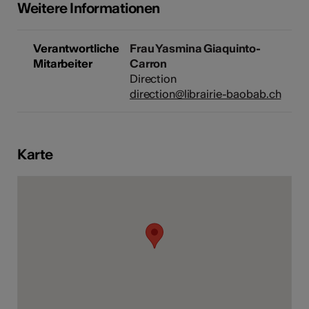
Weitere Informationen
Verantwortliche
Frau Yasmina Giaquinto-
Kunst
Mitarbeiter
Carron
Direction
direction@librairie-baobab.ch
Karte