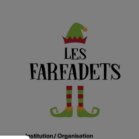
Institution / Organisation