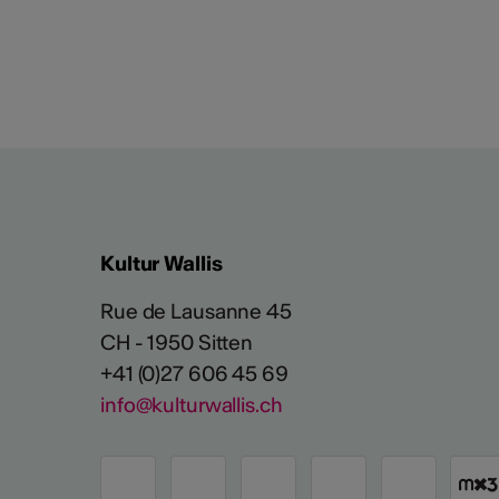
Kultur Wallis
Rue de Lausanne 45
CH - 1950 Sitten
+41 (0)27 606 45 69
info@kulturwallis.ch