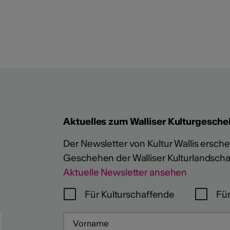
Aktuelles zum Walliser Kulturgesche
Der Newsletter von Kultur Wallis erschein
Geschehen der Walliser Kulturlandscha
Aktuelle Newsletter ansehen
Für Kulturschaffende
Für