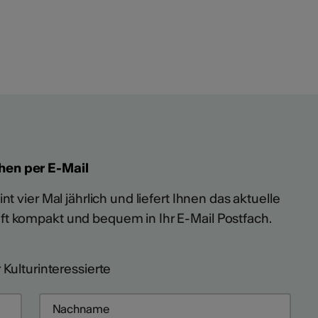
hen per E-Mail
t vier Mal jährlich und liefert Ihnen das aktuelle
ft kompakt und bequem in Ihr E-Mail Postfach.
 Kulturinteressierte