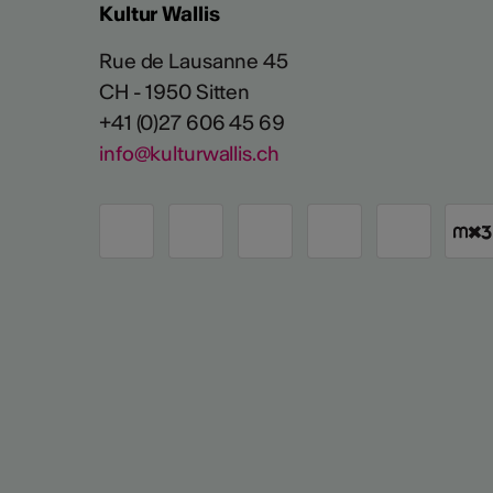
Kultur Wallis
Rue de Lausanne 45
CH - 1950 Sitten
+41 (0)27 606 45 69
info@kulturwallis.ch