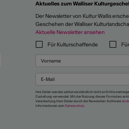
Aktuelles zum Walliser Kulturgesche
Der Newsletter von Kultur Wallis erschein
Geschehen der Walliser Kulturlandscha
Aktuelle Newsletter ansehen
Für Kulturschaffende
Für
Mehr
Ihre Daten werden selbstverständlich nicht an Dritte weiterg
Zustellung verwendet. Mit der Nutzung dieses Formulars erkl
Verarbeitung Ihrer Daten durch die Newsletter-Software
dod
Informationen zum
Datenschutz
.