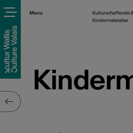
Menu
Kulturschaffende &
Kindermalatelier
Kinderm