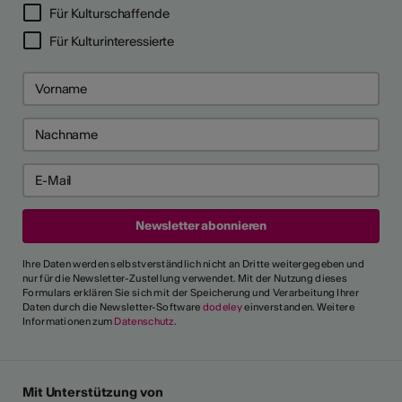
Für Kulturschaffende
Für Kulturinteressierte
Ihre Daten werden selbstverständlich nicht an Dritte weitergegeben und
nur für die Newsletter-Zustellung verwendet. Mit der Nutzung dieses
Formulars erklären Sie sich mit der Speicherung und Verarbeitung Ihrer
Daten durch die Newsletter-Software
dodeley
einverstanden. Weitere
Informationen zum
Datenschutz
.
Mit Unterstützung von