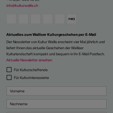
info@kulturwallis.ch
Aktuelles zum Walliser Kulturgeschehen per E-Mail
Der Newsletter von Kultur Wallis erscheint vier Mal jährlich und
liefert Ihnen das aktuelle Geschehen der Walliser
Kulturlandschaft kompakt und bequem in Ihr E-Mail Postfach.
Aktuelle Newsletter ansehen
Für Kulturschaffende
Für Kulturinteressierte