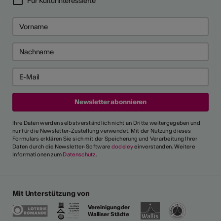
Für Kulturinteressierte
Ihre Daten werden selbstverständlich nicht an Dritte weitergegeben und
nur für die Newsletter-Zustellung verwendet. Mit der Nutzung dieses
Formulars erklären Sie sich mit der Speicherung und Verarbeitung Ihrer
Daten durch die Newsletter-Software
dodeley
einverstanden. Weitere
Informationen zum
Datenschutz
.
Mit Unterstützung von
Vereinigung der
Walliser Städte