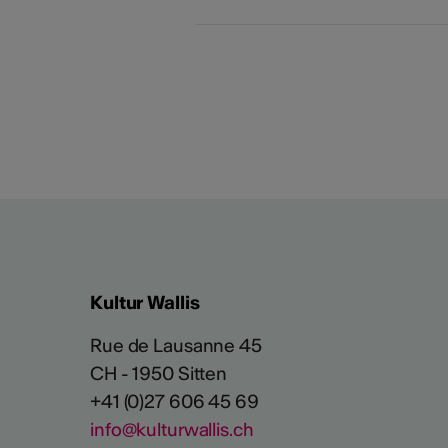
Kultur Wallis
Rue de Lausanne 45
CH - 1950 Sitten
+41 (0)27 606 45 69
info@kulturwallis.ch