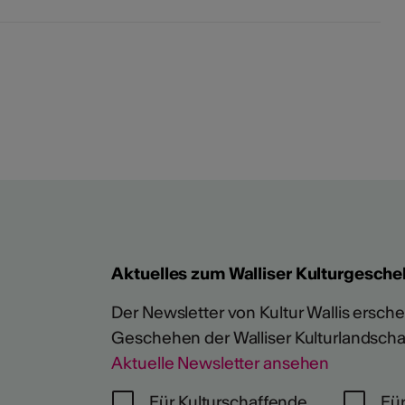
Aktuelles zum Walliser Kulturgesche
Der Newsletter von Kultur Wallis erschein
Geschehen der Walliser Kulturlandscha
Aktuelle Newsletter ansehen
Für Kulturschaffende
Für