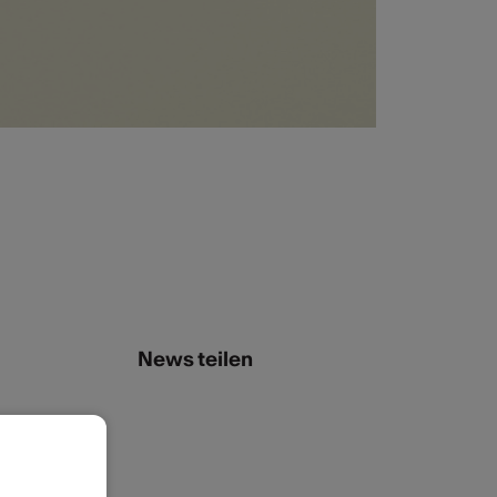
News teilen