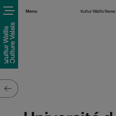
Menu
Kultur Wallis News