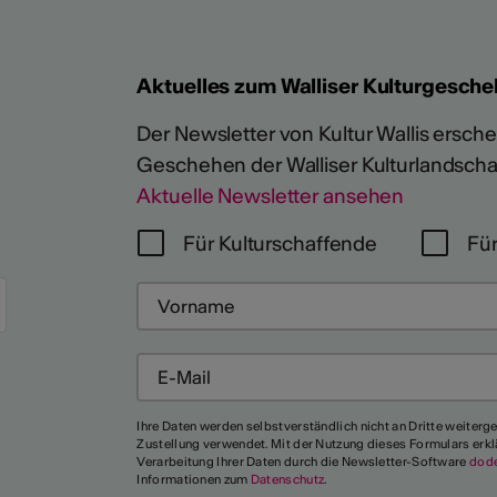
Aktuelles zum Walliser Kulturgesche
Der Newsletter von Kultur Wallis erschein
Geschehen der Walliser Kulturlandscha
Aktuelle Newsletter ansehen
Für Kulturschaffende
Für
Ihre Daten werden selbstverständlich nicht an Dritte weiterg
Zustellung verwendet. Mit der Nutzung dieses Formulars erkl
Verarbeitung Ihrer Daten durch die Newsletter-Software
dod
Informationen zum
Datenschutz
.