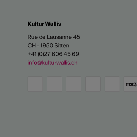
Kultur Wallis
Rue de Lausanne 45
CH - 1950 Sitten
+41 (0)27 606 45 69
info@kulturwallis.ch