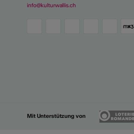
info@kulturwallis.ch
Mit Unterstützung von