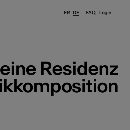
FR
DE
FAQ
Login
 eine Residenz
ikkomposition