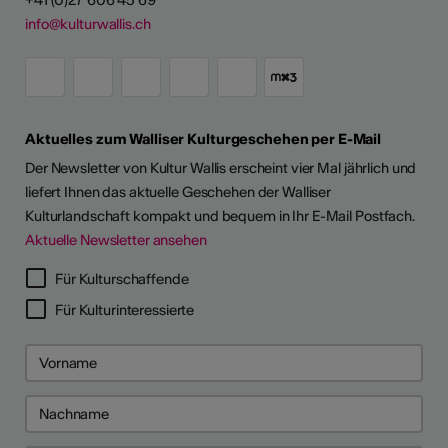
+41 (0)27 606 45 69
info@kulturwallis.ch
Aktuelles zum Walliser Kulturgeschehen per E-Mail
Der Newsletter von Kultur Wallis erscheint vier Mal jährlich und
liefert Ihnen das aktuelle Geschehen der Walliser
Kulturlandschaft kompakt und bequem in Ihr E-Mail Postfach.
Aktuelle Newsletter ansehen
Für Kulturschaffende
Für Kulturinteressierte