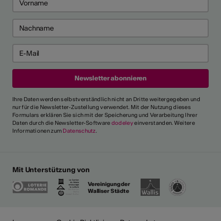
Ihre Daten werden selbstverständlich nicht an Dritte weitergegeben und
nur für die Newsletter-Zustellung verwendet. Mit der Nutzung dieses
Formulars erklären Sie sich mit der Speicherung und Verarbeitung Ihrer
Daten durch die Newsletter-Software
dodeley
einverstanden. Weitere
Informationen zum
Datenschutz
.
Mit Unterstützung von
Vereinigung der
Walliser Städte