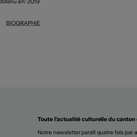
Obtenu en: 2019
BIOGRAPHIE
Plus
Toute l'actualité culturelle du canton
Notre newsletter paraît quatre fois par