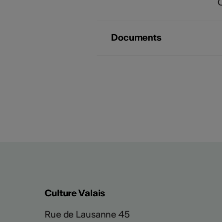
Documents
Culture Valais
Rue de Lausanne 45