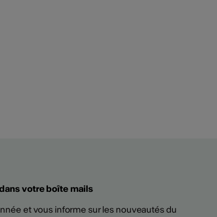
 dans votre boîte mails
 année et vous informe sur les nouveautés du