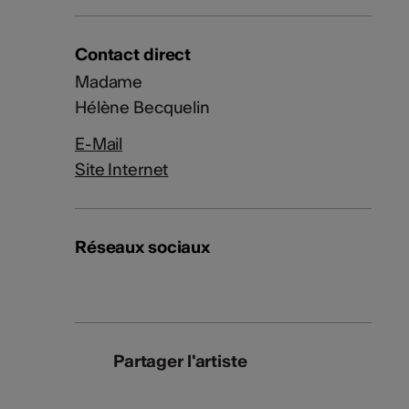
Contact direct
Madame
Hélène Becquelin
E-Mail
Site Internet
Réseaux sociaux
Partager l'artiste