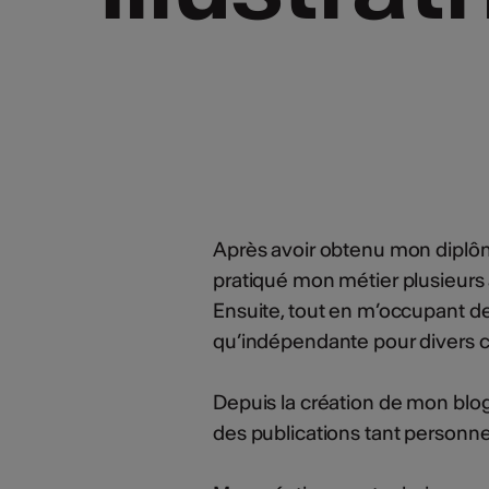
Après avoir obtenu mon diplôme
pratiqué mon métier plusieurs
Ensuite, tout en m’occupant de 
qu’indépendante pour divers c
Depuis la création de mon blog
des publications tant personne