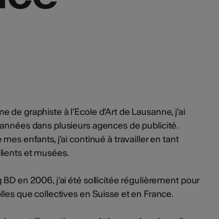
 de graphiste à l’Ecole d’Art de Lausanne, j’ai
 années dans plusieurs agences de publicité.
mes enfants, j’ai continué à travailler en tant
lients et musées.
 BD en 2006, j’ai été sollicitée régulièrement pour
lles que collectives en Suisse et en France.