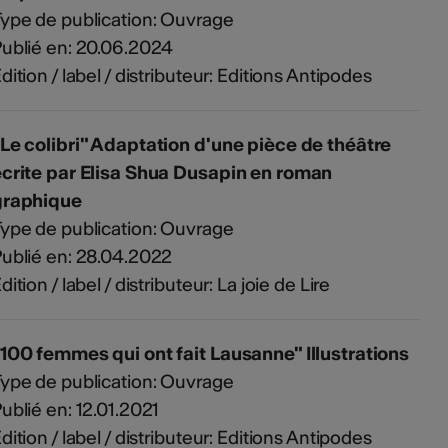
ype de publication: Ouvrage
ublié en: 20.06.2024
dition / label / distributeur: Editions Antipodes
Le colibri" Adaptation d'une pièce de théâtre
crite par Elisa Shua Dusapin en roman
graphique
ype de publication: Ouvrage
ublié en: 28.04.2022
dition / label / distributeur: La joie de Lire
100 femmes qui ont fait Lausanne" Illustrations
ype de publication: Ouvrage
ublié en: 12.01.2021
dition / label / distributeur: Editions Antipodes