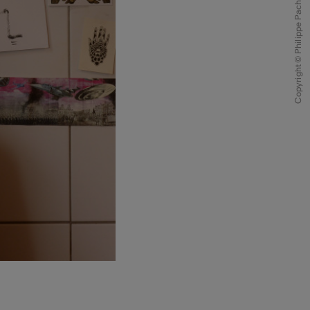
Copyright © Philippe Pache