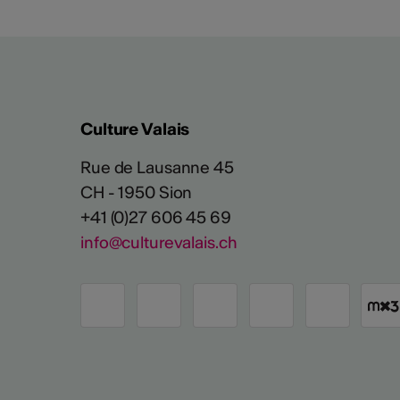
Culture Valais
Rue de Lausanne 45
CH - 1950 Sion
+41 (0)27 606 45 69
info@culturevalais.ch