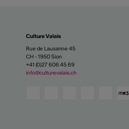
Culture Valais
Rue de Lausanne 45
CH - 1950 Sion
+41 (0)27 606 45 69
info@culturevalais.ch