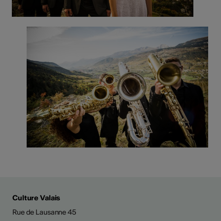
Culture Valais
Rue de Lausanne 45