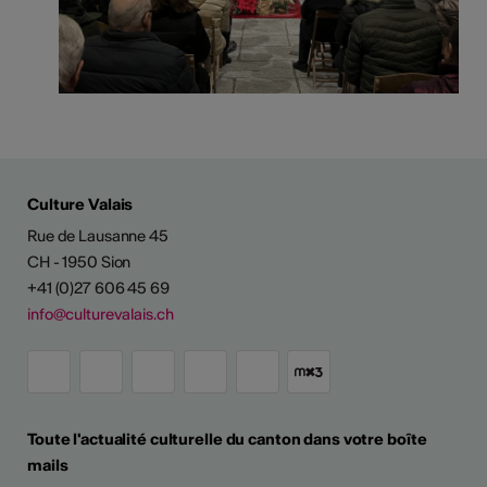
Culture Valais
Rue de Lausanne 45
CH - 1950 Sion
+41 (0)27 606 45 69
info@culturevalais.ch
Toute l'actualité culturelle du canton dans votre boîte
mails