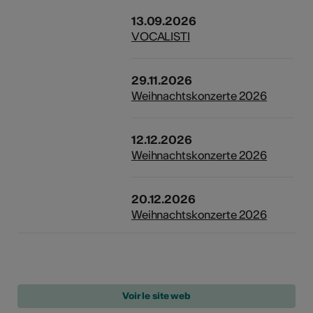
13.09.2026
VOCALISTI
29.11.2026
Weihnachtskonzerte 2026
12.12.2026
Weihnachtskonzerte 2026
20.12.2026
Weihnachtskonzerte 2026