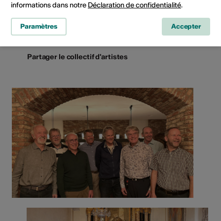
E-Mail
informations dans notre
Déclaration de confidentialité
.
Site Internet
Paramètres
Accepter
Partager le collectif d'artistes