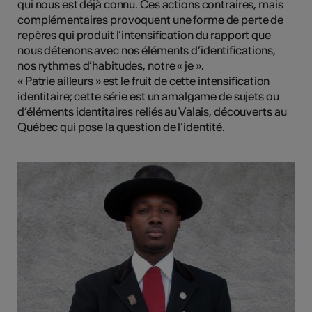
qui nous est déjà connu. Ces actions contraires, mais
complémentaires provoquent une forme de perte de
repères qui produit l’intensification du rapport que
nous détenons avec nos éléments d’identifications,
nos rythmes d’habitudes, notre « je ».
« Patrie ailleurs » est le fruit de cette intensification
identitaire; cette série est un amalgame de sujets ou
d’éléments identitaires reliés au Valais, découverts au
Québec qui pose la question de l’identité.