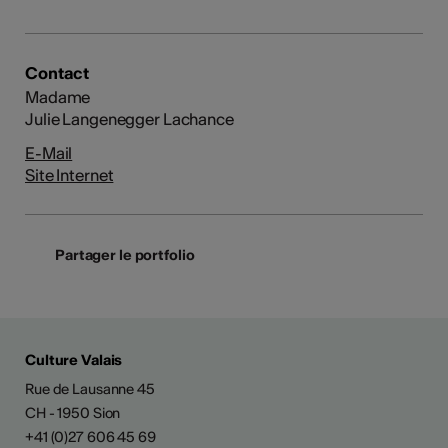
Contact
Madame
Julie Langenegger Lachance
E-Mail
Site Internet
Partager le portfolio
Culture Valais
Rue de Lausanne 45
CH - 1950 Sion
+41 (0)27 606 45 69