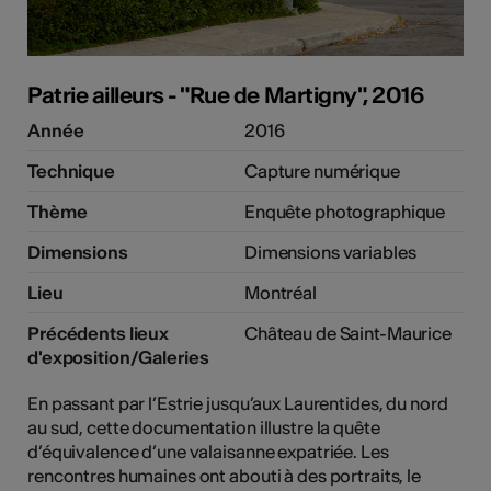
Patrie ailleurs - "Rue de Martigny", 2016
Année
2016
Technique
Capture numérique
Thème
Enquête photographique
Dimensions
Dimensions variables
Lieu
Montréal
Précédents lieux
Château de Saint-Maurice
d'exposition/Galeries
En passant par l’Estrie jusqu’aux Laurentides, du nord
au sud, cette documentation illustre la quête
d’équivalence d’une valaisanne expatriée. Les
rencontres humaines ont abouti à des portraits, le